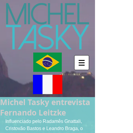
Michel Tasky entrevista
Fernando Leitzke
Influenciado pelo Radamês Gnattali, 
Cristovão Bastos e Leandro Braga, o 