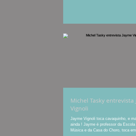
Michel Tasky entrevista
Vignoli
Jayme Vignoli toca cavaquinho, e m
ainda ! Jayme é professor da Escola 
Música e da Casa do Choro, toca em.