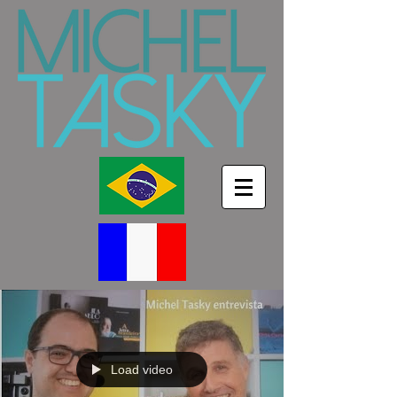
Load video